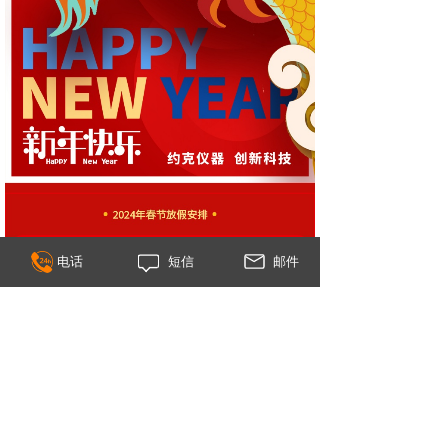
电话
短信
邮件