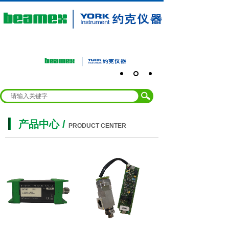
产品中心
/
PRODUCT CENTER