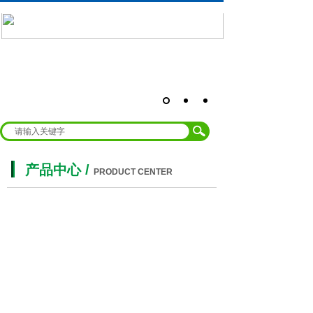
产品中心
/
PRODUCT CENTER