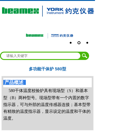
多功能干体炉 580型
产品概述
580干体温度校验炉具有现场型（S）和基本
型（B）两种型号。现场型带有一个内置的数字
指示器，可与外部的温度传感器连接；基本型带
有精致的温度指示器，显示设定的温度和干体的
温度。