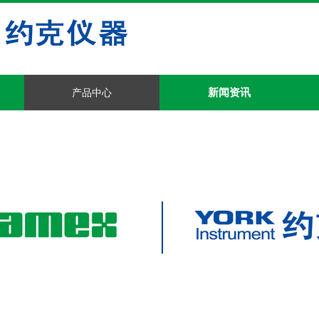
新闻资讯
产品中心