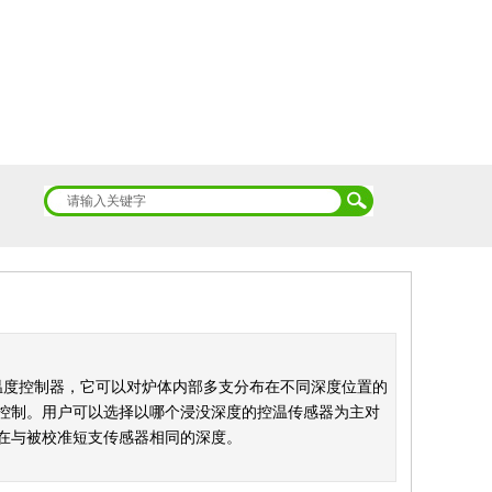
能*大的温度控制器，它可以对炉体内部多支分布在不同深度位置的
控制。用户可以选择以哪个浸没深度的控温传感器为主对
在与被校准短支传感器相同的深度。