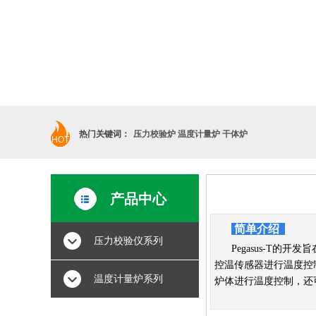
热门关键词：
压力校验炉 温度计量炉 干体炉
HOT
产品中心
简单介绍
压力校验仪系列
Pegasus-T
控温传感器进行温度控
温度计量炉系列
炉体进行温度控制，还