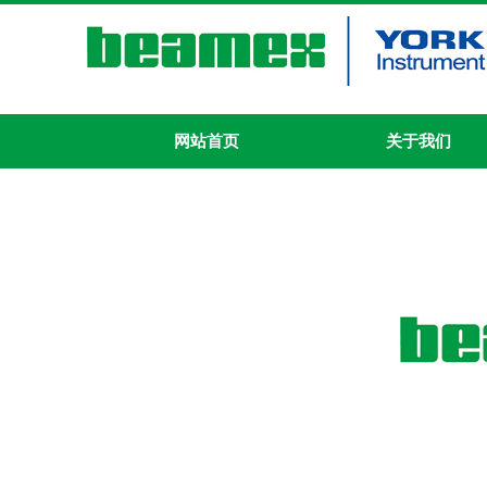
网站首页
关于我们