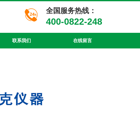
设为首页
|
加入收藏
​​​​全国服务热线：
400-0822-248
联系我们
在线留言