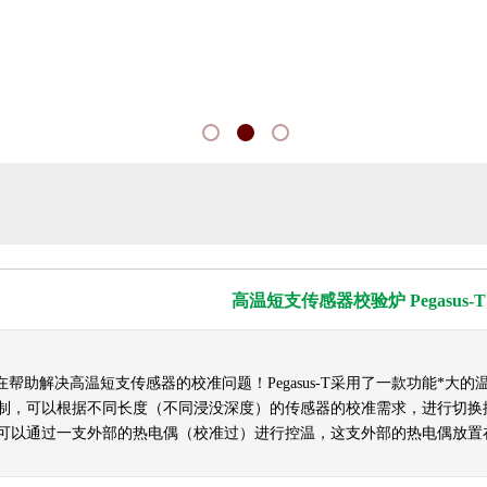
高温短支传感器校验炉 Pegasus-T
的开发旨在帮助解决高温短支传感器的校准问题！Pegasus-T采用了一款功
制，可以根据不同长度（不同浸没深度）的传感器的校准需求，进行切换
可以通过一支外部的热电偶（校准过）进行控温，这支外部的热电偶放置