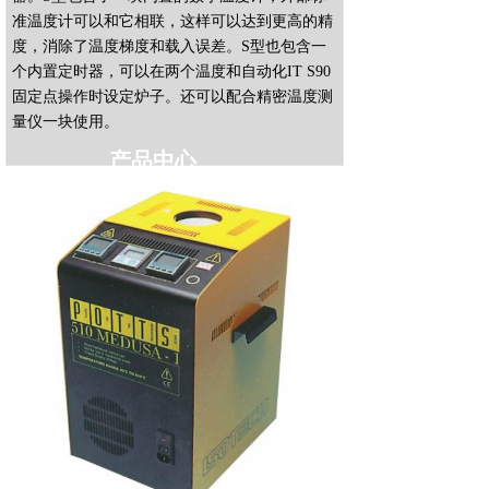
准温度计可以和它相联，这样可以达到更高的精
度，消除了温度梯度和载入误差。S型也包含一
个内置定时器，可以在两个温度和自动化IT S90
固定点操作时设定炉子。还可以配合精密温度测
量仪一块使用。
产品中心